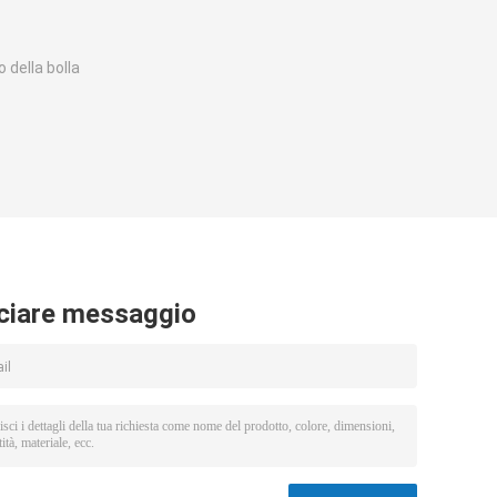
o della bolla
ciare messaggio