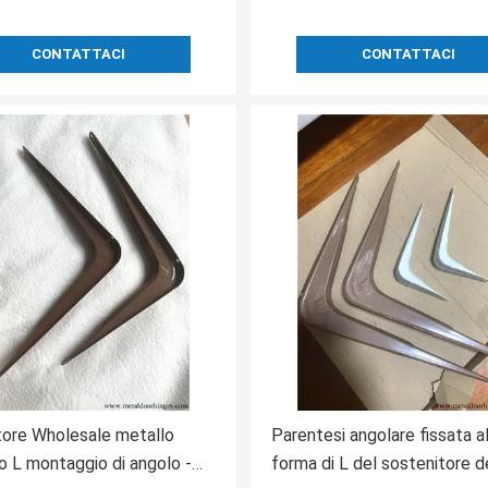
CONTATTACI
CONTATTACI
ore Wholesale metallo
Parentesi angolare fissata a
io L montaggio di angolo -
forma di L del sostenitore d