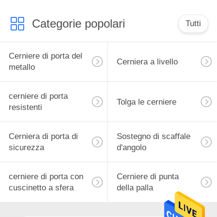
0.7mm
Categorie popolari
Tutti
Cerniere di porta del
Cerniera a livello
metallo
cerniere di porta
Tolga le cerniere
resistenti
Cerniera di porta di
Sostegno di scaffale
sicurezza
d'angolo
cerniere di porta con
Cerniere di punta
cuscinetto a sfera
della palla